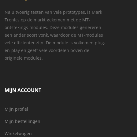
Na uitvoerig testen van vele prototypes, is Mark
Tronics op de markt gekomen met de MT-
ontstekings modules. Deze modules genereren
een ander soort vonk, waardoor de MT-modules
vele efficienter zijn. De module is volkomen plug-
en-play en geeft vele voordelen boven de
originele modules.
MIJN ACCOUNT
Mijn profiel
Mijn bestellingen
Winkelwagen