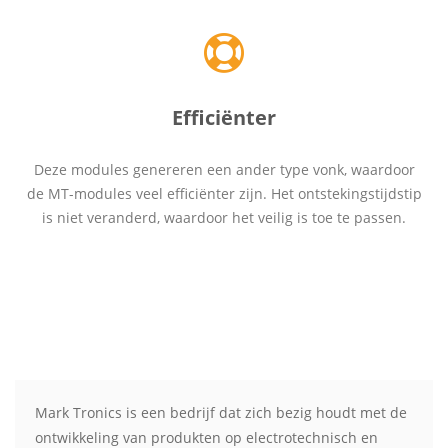
Efficiënter
Deze modules genereren een ander type vonk, waardoor
de MT-modules veel efficiënter zijn. Het ontstekingstijdstip
is niet veranderd, waardoor het veilig is toe te passen.
Mark Tronics is een bedrijf dat zich bezig houdt met de
ontwikkeling van produkten op electrotechnisch en