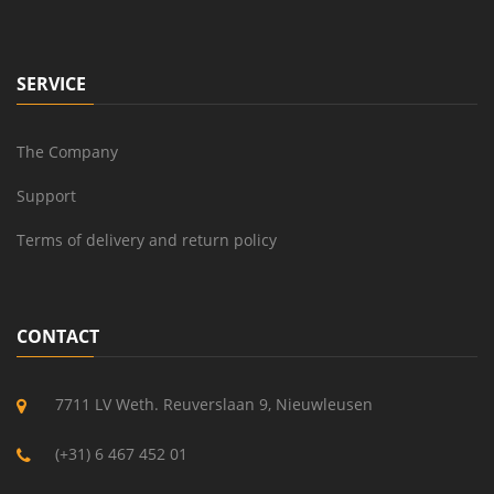
SERVICE
The Company
Support
Terms of delivery and return policy
CONTACT
7711 LV Weth. Reuverslaan 9, Nieuwleusen
(+31) 6 467 452 01