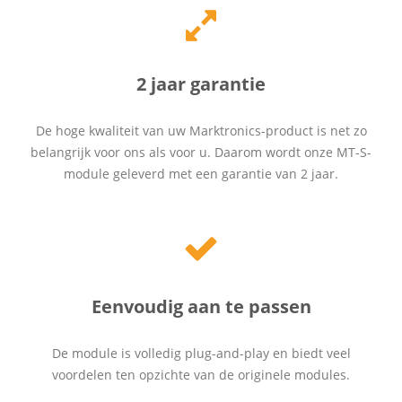
2 jaar garantie
De hoge kwaliteit van uw Marktronics-product is net zo
belangrijk voor ons als voor u. Daarom wordt onze MT-S-
module geleverd met een garantie van 2 jaar.
Eenvoudig aan te passen
De module is volledig plug-and-play en biedt veel
voordelen ten opzichte van de originele modules.