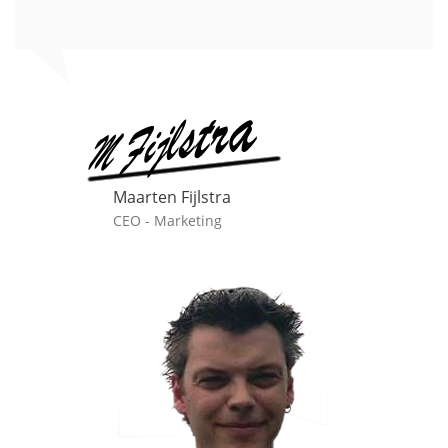
Maarten Fijlstra
CEO - Marketing