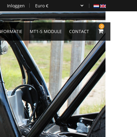
Inloggen
0
NFORMATIE
MT1-S MODULE
CONTACT