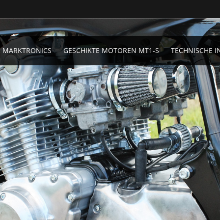
 MARKTRONICS
GESCHIKTE MOTOREN MT1-S
TECHNISCHE I