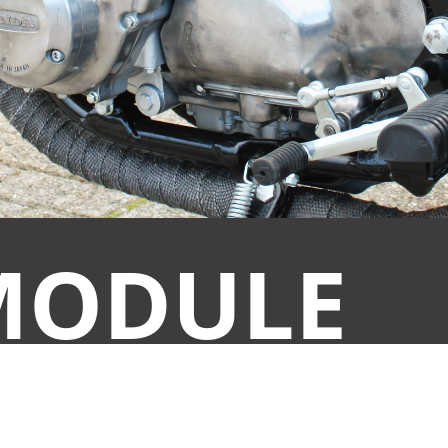
MODULE