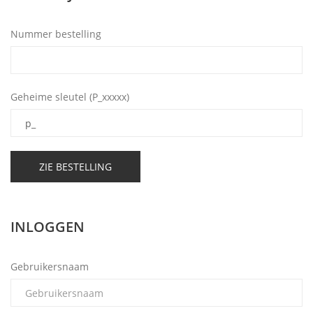
Nummer bestelling
Geheime sleutel (P_xxxxx)
INLOGGEN
Gebruikersnaam