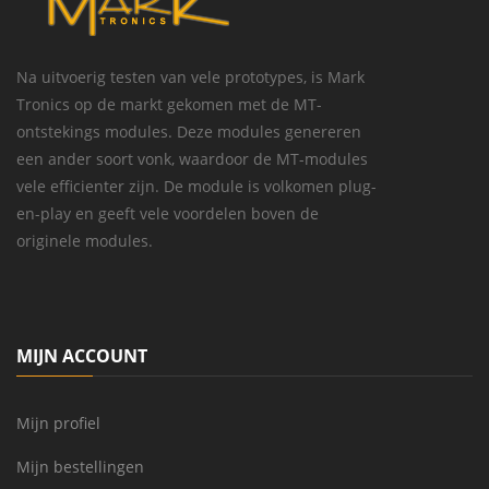
Na uitvoerig testen van vele prototypes, is Mark
Tronics op de markt gekomen met de MT-
ontstekings modules. Deze modules genereren
een ander soort vonk, waardoor de MT-modules
vele efficienter zijn. De module is volkomen plug-
en-play en geeft vele voordelen boven de
originele modules.
MIJN ACCOUNT
Mijn profiel
Mijn bestellingen