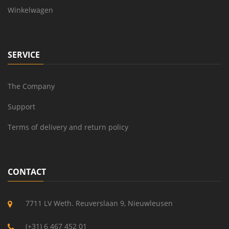
Winkelwagen
SERVICE
The Company
Support
Terms of delivery and return policy
CONTACT
7711 LV Weth. Reuverslaan 9, Nieuwleusen
(+31) 6 467 452 01