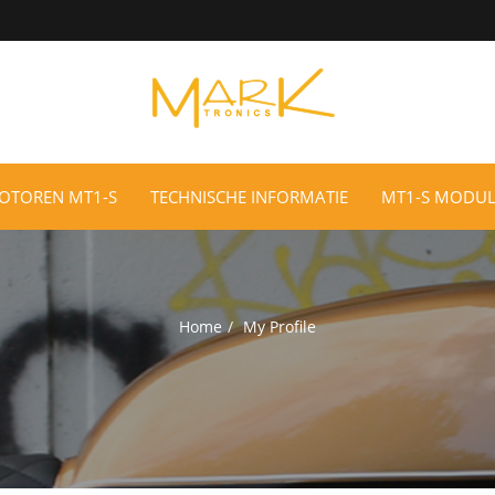
MOTOREN MT1-S
TECHNISCHE INFORMATIE
MT1-S MODUL
Home
My Profile