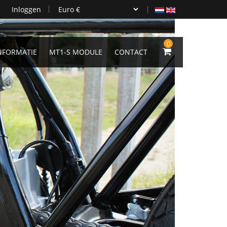
Inloggen
0
NFORMATIE
MT1-S MODULE
CONTACT