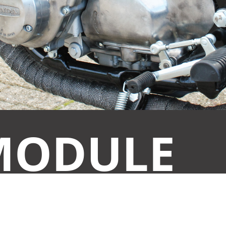
MODULE