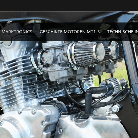
 MARKTRONICS
GESCHIKTE MOTOREN MT1-S
TECHNISCHE I