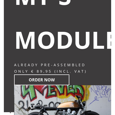
MODUL
ALREADY PRE-ASSEMBLED
ONLY € 89,95 (INCL. VAT)
ORDER NOW